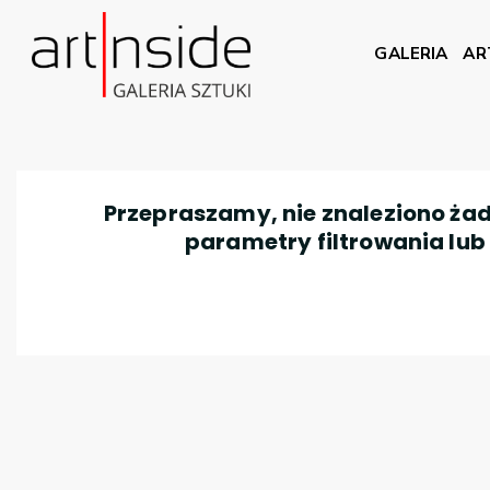
GALERIA
AR
Przepraszamy, nie znaleziono żad
parametry filtrowania lub n