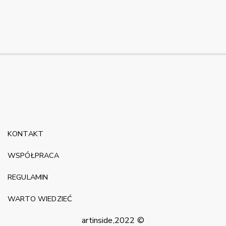
KONTAKT
WSPÓŁPRACA
REGULAMIN
WARTO WIEDZIEĆ
artinside,2022 ©