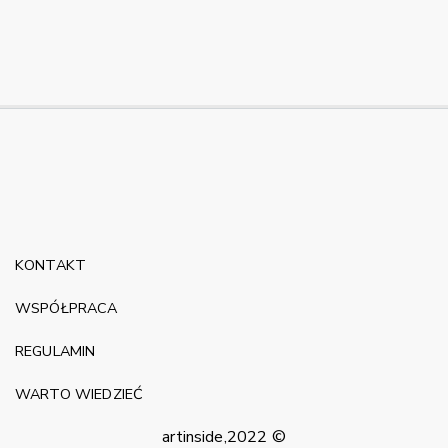
KONTAKT
WSPÓŁPRACA
REGULAMIN
WARTO WIEDZIEĆ
artinside,2022 ©