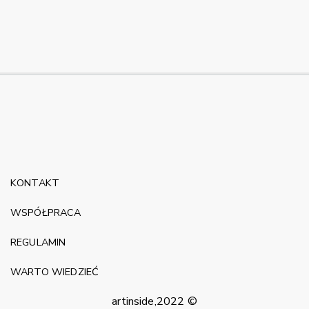
KONTAKT
WSPÓŁPRACA
REGULAMIN
WARTO WIEDZIEĆ
artinside,2022 ©