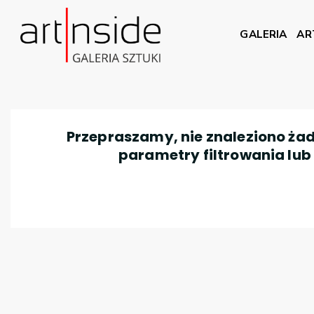
GALERIA
AR
Przepraszamy, nie znaleziono żad
parametry filtrowania lub n