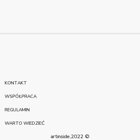
KONTAKT
WSPÓŁPRACA
REGULAMIN
WARTO WIEDZIEĆ
artinside,2022 ©