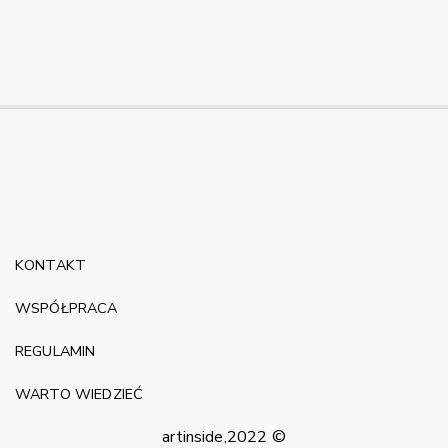
KONTAKT
WSPÓŁPRACA
REGULAMIN
WARTO WIEDZIEĆ
artinside,2022 ©