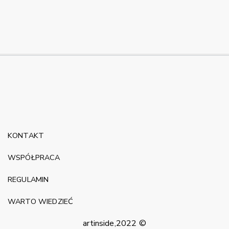
KONTAKT
WSPÓŁPRACA
REGULAMIN
WARTO WIEDZIEĆ
artinside,2022 ©