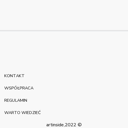
KONTAKT
WSPÓŁPRACA
REGULAMIN
WARTO WIEDZIEĆ
artinside,2022 ©