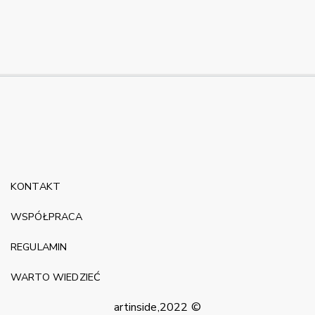
KONTAKT
WSPÓŁPRACA
REGULAMIN
WARTO WIEDZIEĆ
artinside,2022 ©