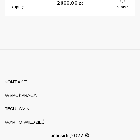
2600,00
zł
kupuję
zapisz
KONTAKT
WSPÓŁPRACA
REGULAMIN
WARTO WIEDZIEĆ
artinside,2022 ©