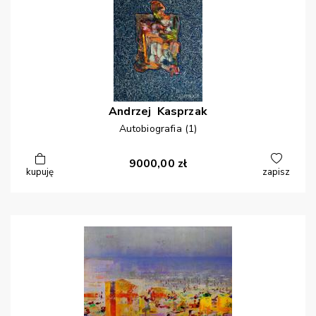
Andrzej
Kasprzak
Autobiografia (1)
9000,00
zł
kupuję
zapisz