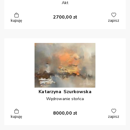
Akt
2700,00
zł
kupuję
zapisz
Katarzyna
Szurkowska
Wędrowanie słońca
8000,00
zł
kupuję
zapisz