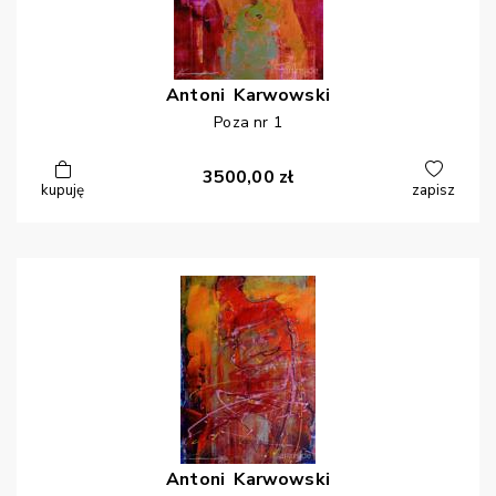
Antoni
Karwowski
Poza nr 1
3500,00
zł
kupuję
zapisz
Antoni
Karwowski