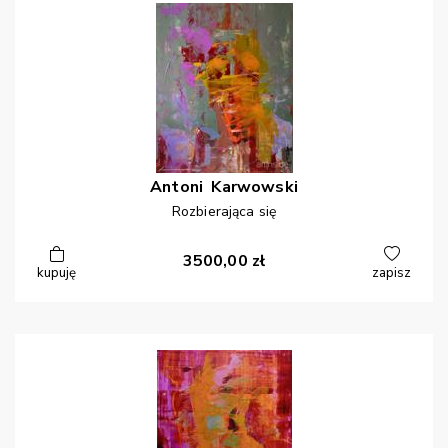
Antoni
Karwowski
Rozbierająca się
3500,00
zł
kupuję
zapisz