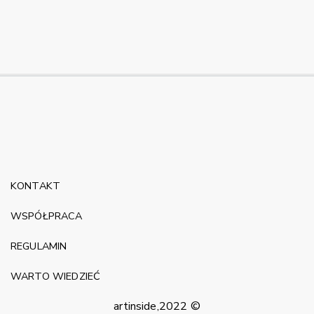
KONTAKT
WSPÓŁPRACA
REGULAMIN
WARTO WIEDZIEĆ
artinside,2022 ©