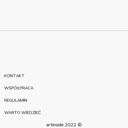
KONTAKT
WSPÓŁPRACA
REGULAMIN
WARTO WIEDZIEĆ
artinside,2022 ©