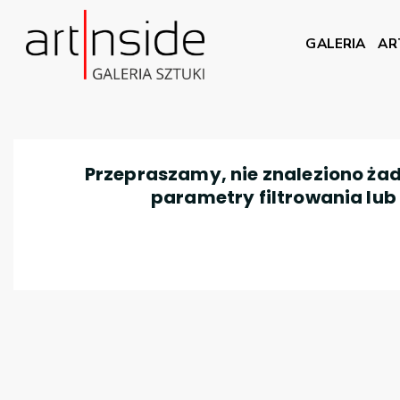
GALERIA
AR
Przepraszamy, nie znaleziono żad
parametry filtrowania lub n