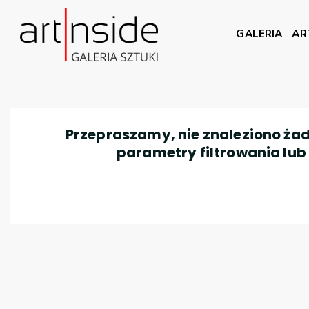
GALERIA
AR
Przepraszamy, nie znaleziono żad
parametry filtrowania lub n