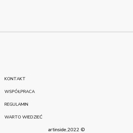
KONTAKT
WSPÓŁPRACA
REGULAMIN
WARTO WIEDZIEĆ
artinside,2022 ©