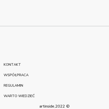
KONTAKT
WSPÓŁPRACA
REGULAMIN
WARTO WIEDZIEĆ
artinside,2022 ©