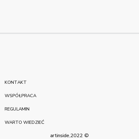
KONTAKT
WSPÓŁPRACA
REGULAMIN
WARTO WIEDZIEĆ
artinside,2022 ©