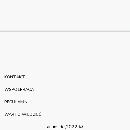
KONTAKT
WSPÓŁPRACA
REGULAMIN
WARTO WIEDZIEĆ
artinside,2022 ©