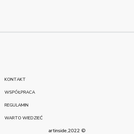
KONTAKT
WSPÓŁPRACA
REGULAMIN
WARTO WIEDZIEĆ
artinside,2022 ©