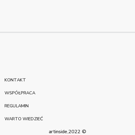
KONTAKT
WSPÓŁPRACA
REGULAMIN
WARTO WIEDZIEĆ
artinside,2022 ©