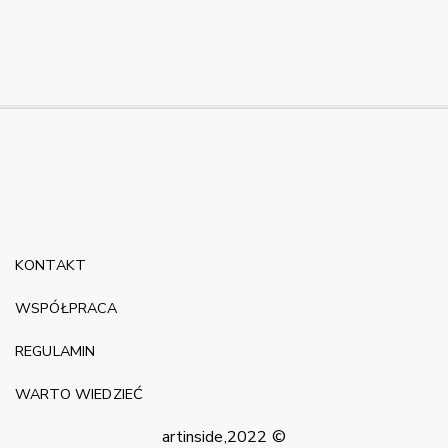
KONTAKT
WSPÓŁPRACA
REGULAMIN
WARTO WIEDZIEĆ
artinside,2022 ©