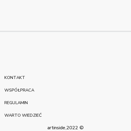
KONTAKT
WSPÓŁPRACA
REGULAMIN
WARTO WIEDZIEĆ
artinside,2022 ©