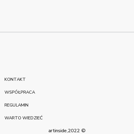
KONTAKT
WSPÓŁPRACA
REGULAMIN
WARTO WIEDZIEĆ
artinside,2022 ©