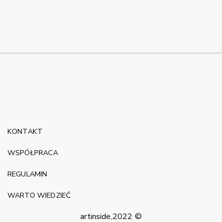
KONTAKT
WSPÓŁPRACA
REGULAMIN
WARTO WIEDZIEĆ
artinside,2022 ©