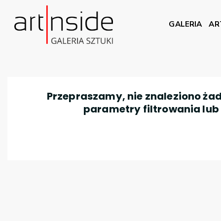
GALERIA
AR
Przepraszamy, nie znaleziono żad
parametry filtrowania lub n