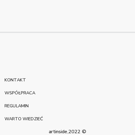
KONTAKT
WSPÓŁPRACA
REGULAMIN
WARTO WIEDZIEĆ
artinside,2022 ©