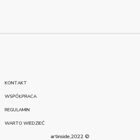
KONTAKT
WSPÓŁPRACA
REGULAMIN
WARTO WIEDZIEĆ
artinside,2022 ©