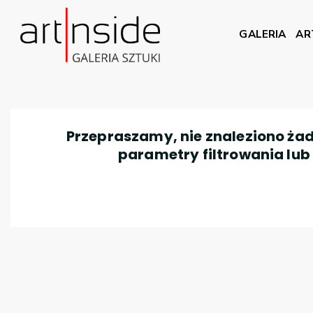
GALERIA
AR
Przepraszamy, nie znaleziono żad
parametry filtrowania lub n