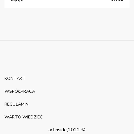
KONTAKT
WSPÓŁPRACA
REGULAMIN
WARTO WIEDZIEĆ
artinside,2022 ©