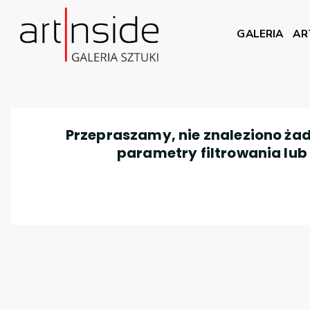
GALERIA
AR
Przepraszamy, nie znaleziono żad
parametry filtrowania lub n