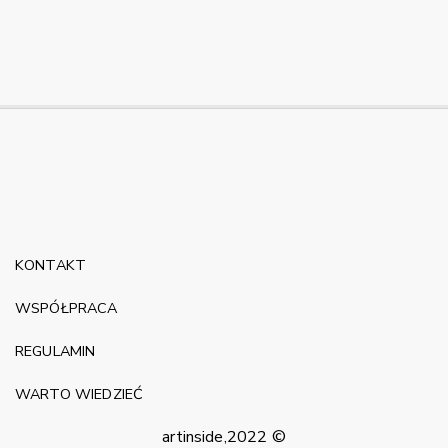
KONTAKT
WSPÓŁPRACA
REGULAMIN
WARTO WIEDZIEĆ
artinside,2022 ©