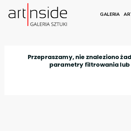
GALERIA
AR
Przepraszamy, nie znaleziono żad
parametry filtrowania lub n