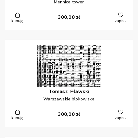
Mennica tower
300,00
zł
kupuję
zapisz
Tomasz
Pławski
Warszawskie blokowiska
300,00
zł
kupuję
zapisz