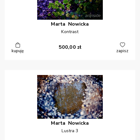
Marta
Nowicka
Kontrast
500,00
zł
kupuję
zapisz
Marta
Nowicka
Lustra 3