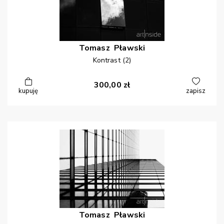
Tomasz
Pławski
Kontrast (2)
300,00
zł
kupuję
zapisz
Tomasz
Pławski