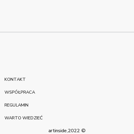
KONTAKT
WSPÓŁPRACA
REGULAMIN
WARTO WIEDZIEĆ
artinside,2022 ©