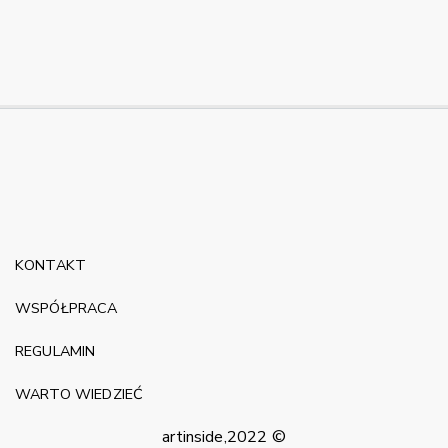
KONTAKT
WSPÓŁPRACA
REGULAMIN
WARTO WIEDZIEĆ
artinside,2022 ©