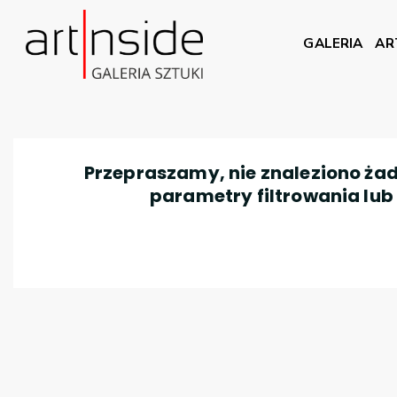
GALERIA
AR
Przepraszamy, nie znaleziono żad
parametry filtrowania lub n