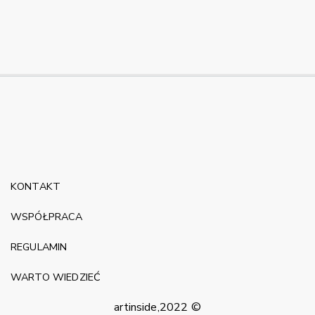
KONTAKT
WSPÓŁPRACA
REGULAMIN
WARTO WIEDZIEĆ
artinside,2022 ©