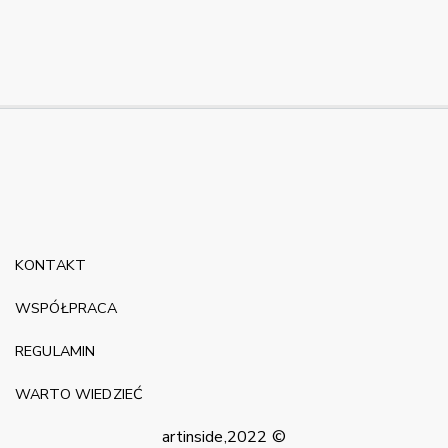
KONTAKT
WSPÓŁPRACA
REGULAMIN
WARTO WIEDZIEĆ
artinside,2022 ©