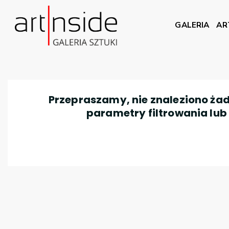
GALERIA
AR
Przepraszamy, nie znaleziono żad
parametry filtrowania lub n