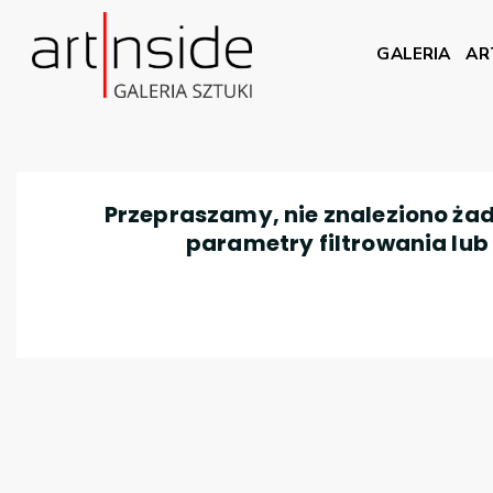
GALERIA
AR
Przepraszamy, nie znaleziono żad
parametry filtrowania lub n