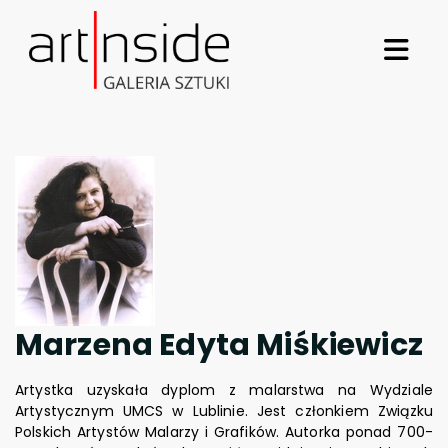
Marzena Edyta Miśkiewicz
Artystka uzyskała dyplom z malarstwa na Wydziale
Artystycznym UMCS w Lublinie. Jest członkiem Związku
Polskich Artystów Malarzy i Grafików. Autorka ponad 700-