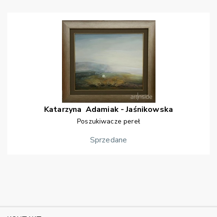
Katarzyna
Adamiak - Jaśnikowska
Poszukiwacze pereł
Sprzedane