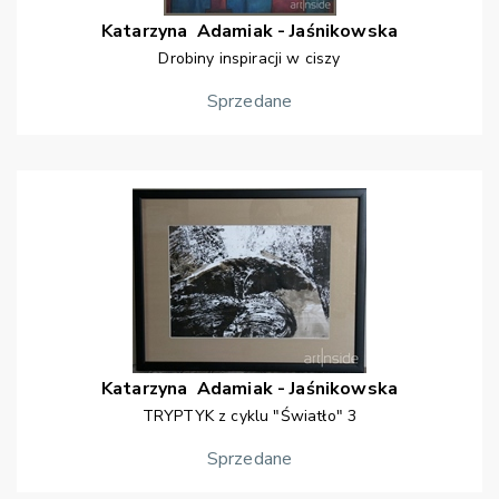
Katarzyna
Adamiak - Jaśnikowska
Drobiny inspiracji w ciszy
Sprzedane
Katarzyna
Adamiak - Jaśnikowska
TRYPTYK z cyklu "Światło" 3
Sprzedane