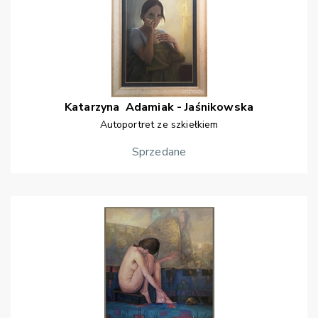
Katarzyna
Adamiak - Jaśnikowska
Autoportret ze szkiełkiem
Sprzedane