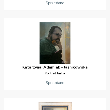
Sprzedane
Katarzyna
Adamiak - Jaśnikowska
Portret Jarka
Sprzedane