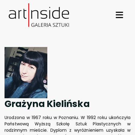
Grażyna Kielińska
Urodzona w 1967 roku w Poznaniu. W 1992 roku ukończyła
Państwową Wyższą Szkołę Sztuk Plastycznych w
rodzinnym mieście. Dyplom z wyróżnieniem uzyskała w