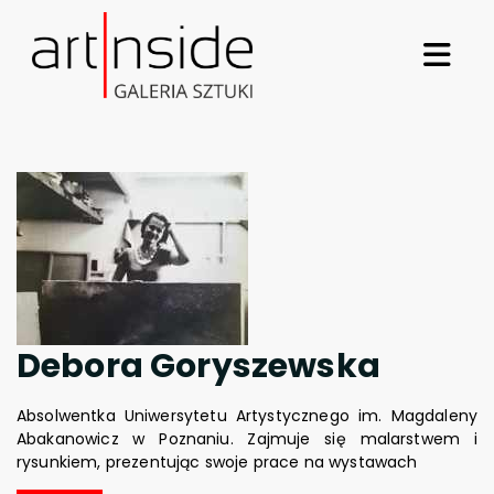
Debora Goryszewska
Absolwentka Uniwersytetu Artystycznego im. Magdaleny
Abakanowicz w Poznaniu. Zajmuje się malarstwem i
rysunkiem, prezentując swoje prace na wystawach