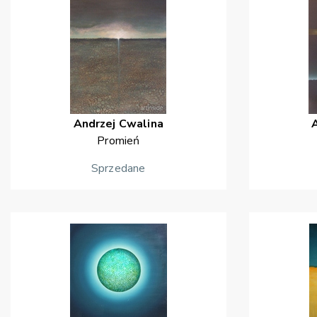
Andrzej
Cwalina
Promień
Sprzedane