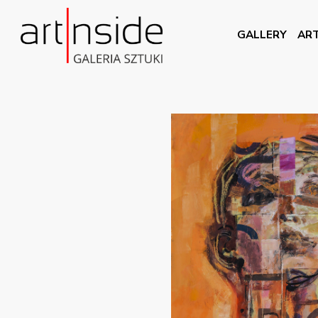
GALLERY
ART