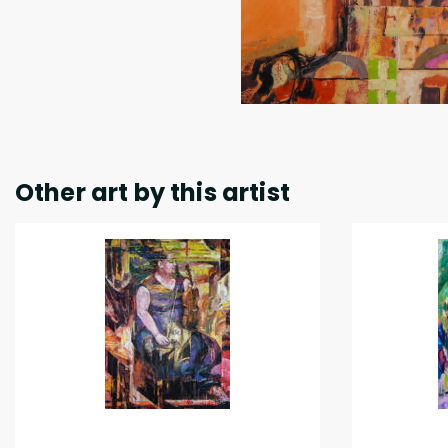
Other art by this artist