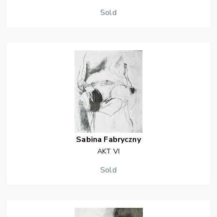
Sold
Sabina
Fabryczny
AKT VI
Sold