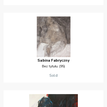
Sabina
Fabryczny
Bez tytułu (95)
Sold