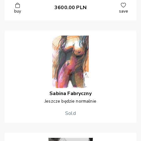
3600.00
PLN
buy
save
Sabina
Fabryczny
Jeszcze będzie normalnie
Sold