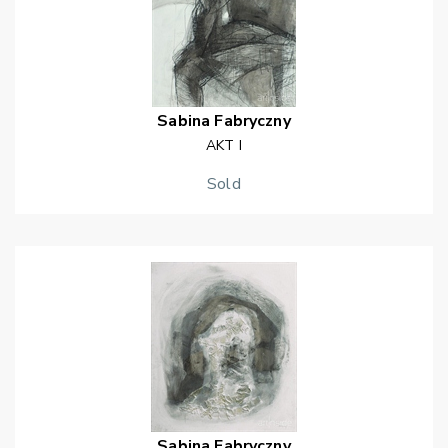
Sabina
Fabryczny
AKT I
Sold
Sabina
Fabryczny