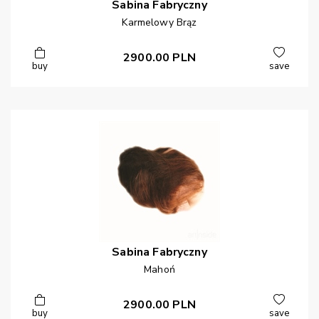
Sabina
Fabryczny
Karmelowy Brąz
2900.00
PLN
buy
save
Sabina
Fabryczny
Mahoń
2900.00
PLN
buy
save