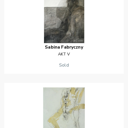
Sabina
Fabryczny
AKT V
Sold