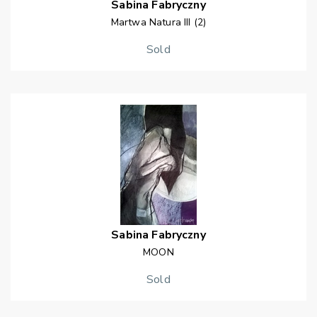
Sabina
Fabryczny
Martwa Natura III (2)
Sold
Sabina
Fabryczny
MOON
Sold