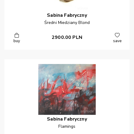
Sabina
Fabryczny
Średni Miedziany Blond
2900.00
PLN
buy
save
Sabina
Fabryczny
Flamings