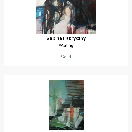
Sabina
Fabryczny
Waiting
Sold