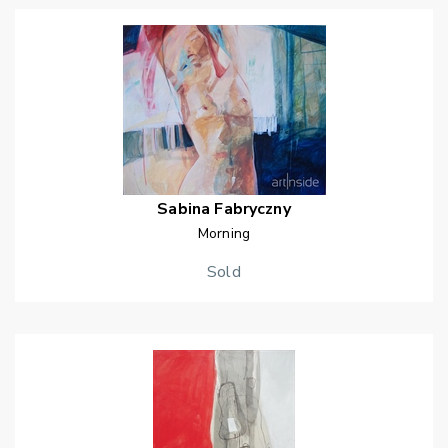
Sabina
Fabryczny
Morning
Sold