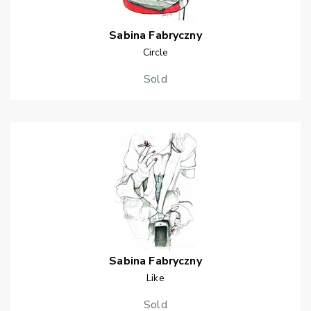
Sabina
Fabryczny
Circle
Sold
Sabina
Fabryczny
Like
Sold