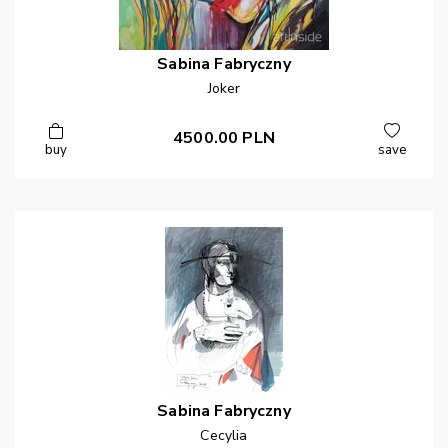
Sabina
Fabryczny
Joker
4500.00
PLN
buy
save
Sabina
Fabryczny
Cecylia