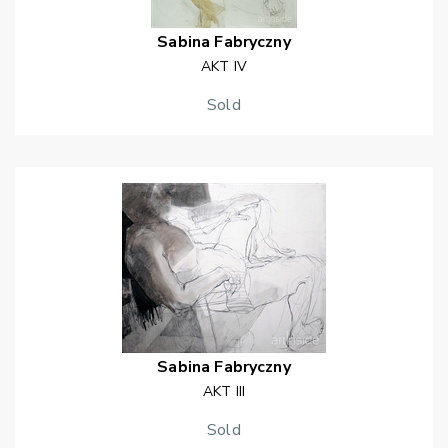
Sabina
Fabryczny
AKT IV
Sold
Sabina
Fabryczny
AKT III
Sold