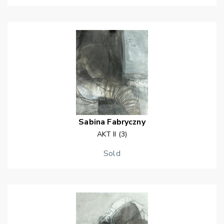
Sabina
Fabryczny
AKT II (3)
Sold