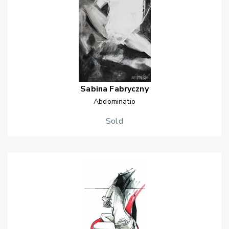
Sabina
Fabryczny
Abdominatio
Sold